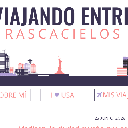
25 JUNIO, 2026