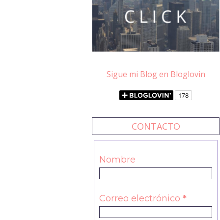
Sigue mi Blog en Bloglovin
CONTACTO
Nombre
Correo electrónico
*