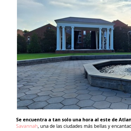
Se encuentra a tan solo una hora al este de Atla
Savannah
, una de las ciudades más bellas y encanta