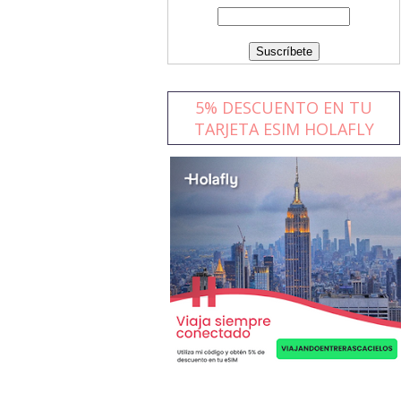
5% DESCUENTO EN TU
TARJETA ESIM HOLAFLY