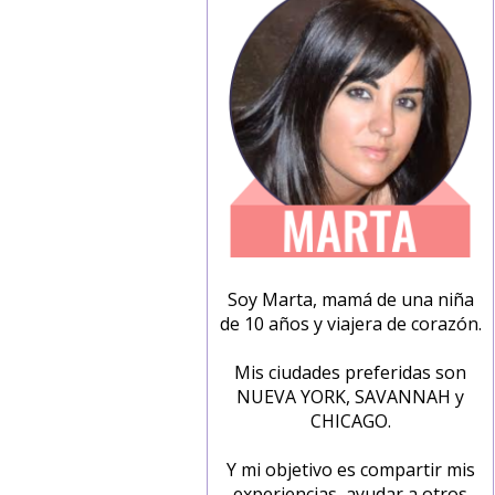
Soy Marta, mamá de una niña
de 10 años y viajera de corazón.
Mis ciudades preferidas son
NUEVA YORK, SAVANNAH y
CHICAGO.
Y mi objetivo es compartir mis
experiencias, ayudar a otros