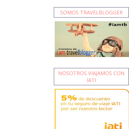
SOMOS TRAVELBLOGGER
NOSOTROS VIAJAMOS CON
IATI