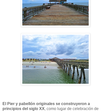
El Pier y pabellón originales se construyeron a
principios del siglo XX
, como lugar de celebración de