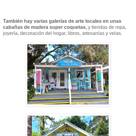
También hay varias galerías de arte locales en unas
cabañas de madera super coquetas,
y tiendas de ropa,
joyería, decoración del hogar, libros, artesanías y velas.