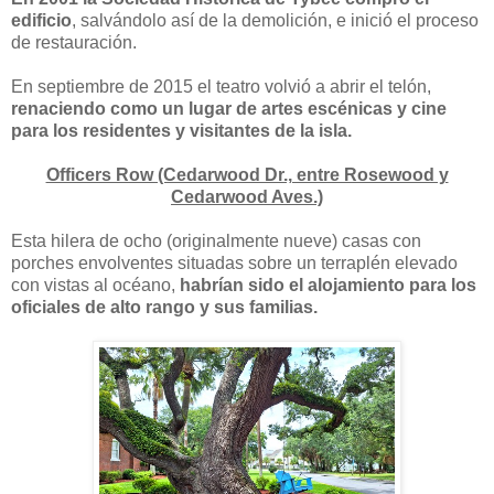
edificio
, salvándolo así de la demolición, e inició el proceso
de restauración.
En septiembre de 2015 el teatro volvió a abrir el telón,
renaciendo como un lugar de artes escénicas y cine
para los residentes y visitantes de la isla.
Officers Row (Cedarwood Dr., entre Rosewood y
Cedarwood Aves.)
Esta hilera de ocho (originalmente nueve) casas con
porches envolventes situadas sobre un terraplén elevado
con vistas al océano,
habrían sido el alojamiento para los
oficiales de alto rango y sus familias.