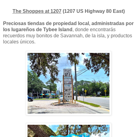
The Shoppes at 1207
(1207 US Highway 80 East)
Preciosas tiendas de propiedad local, administradas por
los lugareños de Tybee Island
, donde encontrarás
recuerdos muy bonitos de Savannah, de la isla, y productos
locales únicos.