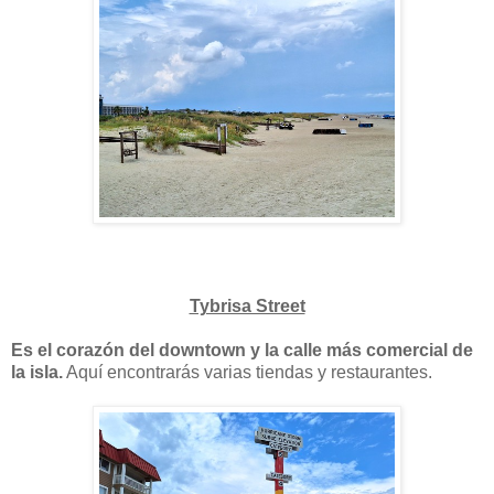
Tybrisa Street
Es el corazón del downtown y la calle más comercial de
la isla.
Aquí encontrarás varias tiendas y restaurantes.