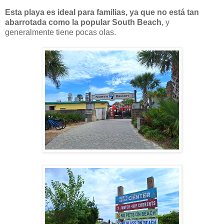
Esta playa es ideal para familias, ya que no está tan
abarrotada como la popular South Beach
, y
generalmente tiene pocas olas.