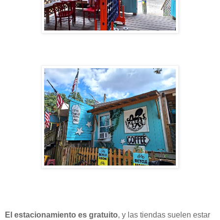
El estacionamiento es gratuito
, y las tiendas suelen estar