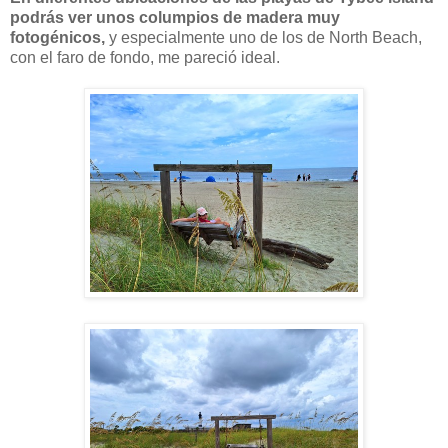
podrás ver unos columpios de madera muy
fotogénicos,
y especialmente uno de los de North Beach,
con el faro de fondo, me pareció ideal.