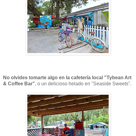
No olvides tomarte algo en la cafetería local "Tybean Art
& Coffee Bar"
, o un delicioso helado en "Seaside Sweets".