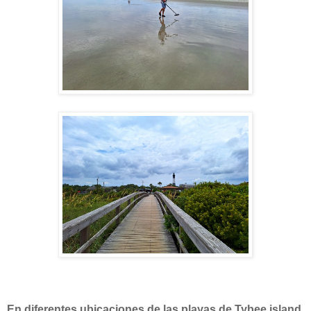
En diferentes ubicaciones de las playas de Tybee island