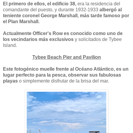
El primero de ellos, el edificio 38,
era la residencia del
comandante del puesto, y durante 1932-1933
albergó al
teniente coronel George Marshall, más tarde famoso por
el Plan Marshall.
Actualmente Officer's Row es conocido como uno de
los vecindarios más exclusivos
y solicitados de Tybee
Island.
Tybee Beach Pier and Pavilion
Este fotogénico muelle frente al Océano Atlántico, es un
lugar perfecto para la pesca, observar sus fabulosas
playas
o simplemente disfrutar de la brisa del mar.