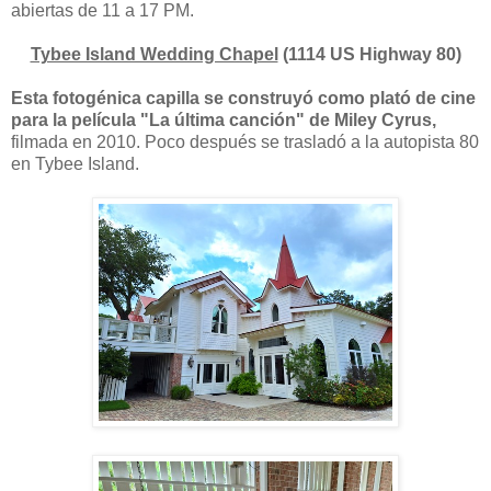
abiertas de 11 a 17 PM.
Tybee Island Wedding Chapel
(1114 US Highway 80)
Esta fotogénica capilla se construyó como plató de cine
para la película "La última canción" de Miley Cyrus,
filmada en 2010. Poco después se trasladó a la autopista 80
en Tybee Island.