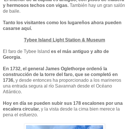
y hermosos techos con vigas.
También hay un gran salón
de baile.
Tanto los visitantes como los lugareños ahora pueden
casarse aquí.
Tybee Island Light Station & Museum
El faro de Tybee Island
es el más antiguo y alto de
Georgia.
En 1732, el general James Oglethorpe ordenó la
construcción de la torre del faro, que se completó en
1736,
y desde entonces ha proporcionado a los marineros
una entrada segura al río Savannah desde el Océano
Atlántico.
Hoy en día se pueden subir sus 178 escalones por una
escalera circular,
y la vista desde la cima bien merece la
pena el esfuerzo.