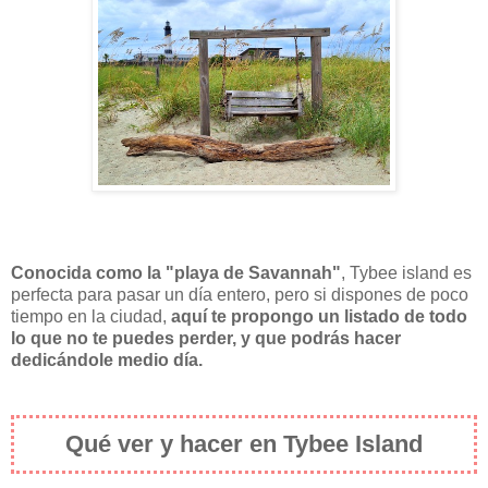
Conocida como la "playa de Savannah"
, Tybee island es
perfecta para pasar un día entero, pero si dispones de poco
tiempo en la ciudad,
aquí te propongo un listado de todo
lo que no te puedes perder, y que podrás hacer
dedicándole medio día.
Qué ver y hacer en Tybee Island