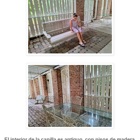
El interior de la capilla es antiguo, con pisos de madera