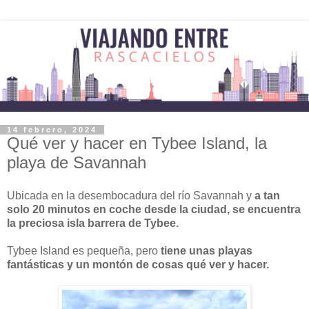
14 febrero, 2024
Qué ver y hacer en Tybee Island, la
playa de Savannah
Ubicada en la desembocadura del río Savannah y
a tan
solo 20 minutos en coche desde la ciudad, se encuentra
la preciosa isla barrera de Tybee.
Tybee Island es pequeña, pero
tiene unas playas
fantásticas y un montón de cosas qué ver y hacer.