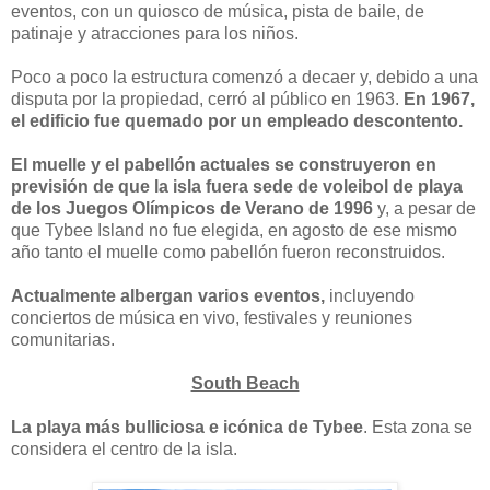
eventos, con un quiosco de música, pista de baile, de
patinaje y atracciones para los niños.
Poco a poco la estructura comenzó a decaer y, debido a una
disputa por la propiedad, cerró al público en 1963.
En 1967,
el edificio fue quemado por un empleado descontento.
El muelle y el pabellón actuales se construyeron en
previsión de que la isla fuera sede de voleibol de playa
de los Juegos Olímpicos de Verano de 1996
y, a pesar de
que Tybee Island no fue elegida, en agosto de ese mismo
año tanto el muelle como pabellón fueron reconstruidos.
Actualmente albergan varios eventos,
incluyendo
conciertos de música en vivo, festivales y reuniones
comunitarias.
South Beach
La playa más bulliciosa e icónica de Tybee
. Esta zona se
considera el centro de la isla.