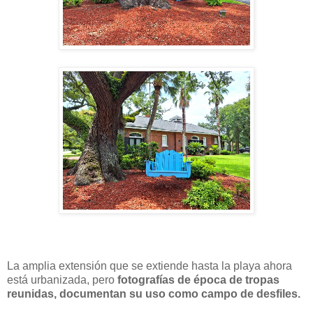
La amplia extensión que se extiende hasta la playa ahora
está urbanizada, pero
fotografías de época de tropas
reunidas, documentan su uso como campo de desfiles.