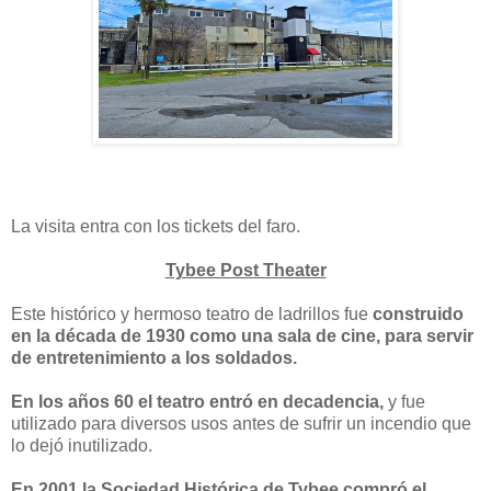
La visita entra con los tickets del faro.
Tybee Post Theater
Este histórico y hermoso teatro de ladrillos fue
construido
en la década de 1930 como una sala de cine, para servir
de entretenimiento a los soldados.
En los años 60 el teatro entró en decadencia,
y fue
utilizado para diversos usos antes de sufrir un incendio que
lo dejó inutilizado.
En 2001 la Sociedad Histórica de Tybee compró el