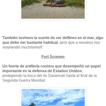
También tuvimos la suerte de ver delfines en el mar, algo
que debe ser bastante habitual
, pero que a nosotros nos
sorprendió muchísimo!!!
Fort Screven
Un fuerte de artillería costera que desempeñó un papel
importante en la defensa de Estados Unidos
,
protegiendo la boca del río Savannah hasta el final de la
Segunda Guerra Mundial.