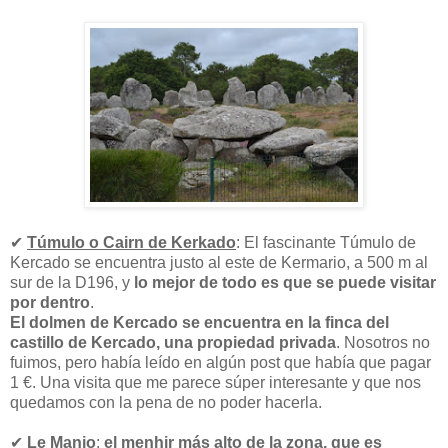
✔
Túmulo o Cairn de Kerkado
: El fascinante Túmulo de
Kercado se encuentra justo al este de Kermario, a 500 m al
sur de la D196, y
lo mejor de todo es que se puede visitar
por dentro
.
El dolmen de Kercado se encuentra en la finca del
castillo de Kercado, una propiedad privada
. Nosotros no
fuimos, pero había leído en algún post que había que pagar
1 €. Una visita que me parece súper interesante y que nos
quedamos con la pena de no poder hacerla.
✔
Le Manio
:
el menhir más alto de la zona, que es