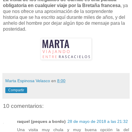
obligatoria en cualquier viaje por la Bretaña francesa
, ya
que nos ofrece una aproximación de la sorprendente
historia que se ha escrito aquí durante miles de años, y del
anhelo del hombre por dejar algún tipo de mensaje para la
posteridad.
Marta Espinosa Velasco
en
8:00
Compartir
10 comentarios:
raquel (peques a bordo)
28 de mayo de 2018 a las 21:32
Una visita muy chula y muy buena opción la del