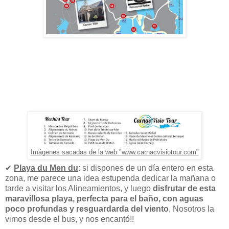
Imágenes sacadas de la web "www.carnacvisiotour.com"
✔
Playa du Men du
: si dispones de un día entero en esta
zona, me parece una idea estupenda dedicar la mañana o
tarde a visitar los Alineamientos, y luego
disfrutar de esta
maravillosa playa, perfecta para el baño, con aguas
poco profundas y resguardarda del viento
. Nosotros la
vimos desde el bus, y nos encantó!!