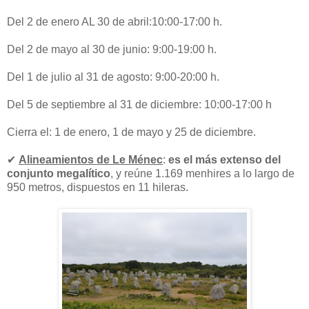
Del 2 de enero AL 30 de abril:10:00-17:00 h.
Del 2 de mayo al 30 de junio: 9:00-19:00 h.
Del 1 de julio al 31 de agosto: 9:00-20:00 h.
Del 5 de septiembre al 31 de diciembre: 10:00-17:00 h
Cierra el: 1 de enero, 1 de mayo y 25 de diciembre.
✔
Alineamientos de Le Ménec
:
es el más extenso del
conjunto megalítico
, y reúne 1.169 menhires a lo largo de
950 metros, dispuestos en 11 hileras.