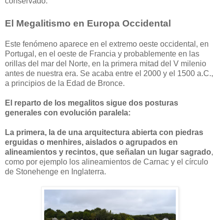
conservado.
El Megalitismo en Europa Occidental
Este fenómeno aparece en el extremo oeste occidental, en
Portugal, en el oeste de Francia y probablemente en las
orillas del mar del Norte, en la primera mitad del V milenio
antes de nuestra era. Se acaba entre el 2000 y el 1500 a.C.,
a principios de la Edad de Bronce.
El reparto de los megalitos sigue dos posturas
generales con evolución paralela:
La primera, la de una arquitectura abierta con piedras
erguidas o menhires, aislados o agrupados en
alineamientos y recintos, que señalan un lugar sagrado
,
como por ejemplo los alineamientos de Carnac y el círculo
de Stonehenge en Inglaterra.