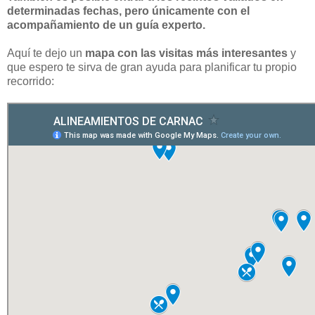
determinadas fechas, pero únicamente con el
acompañamiento de un guía experto.
Aquí te dejo un
mapa con las visitas más interesantes
y
que espero te sirva de gran ayuda para planificar tu propio
recorrido: