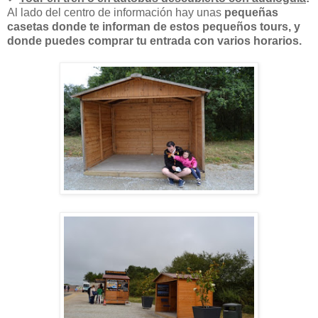
Al lado del centro de información hay unas
pequeñas
casetas donde te informan de estos pequeños tours, y
donde puedes comprar tu entrada con varios horarios.