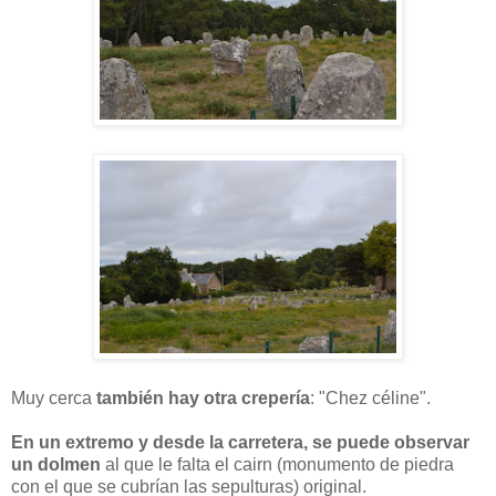
Muy cerca
también hay otra crepería
: "Chez céline".
En un
extremo y desde la carretera, se puede observar
un dolmen
al que le falta el cairn (monumento de piedra
con el que se cubrían las sepulturas) original.