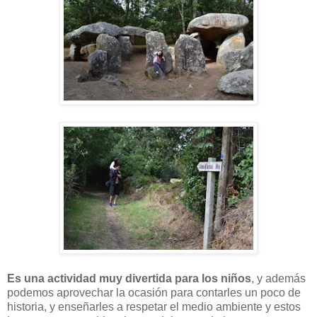
Es una actividad muy divertida para los niños
, y además
podemos aprovechar la ocasión para contarles un poco de
historia, y enseñarles a respetar el medio ambiente y estos