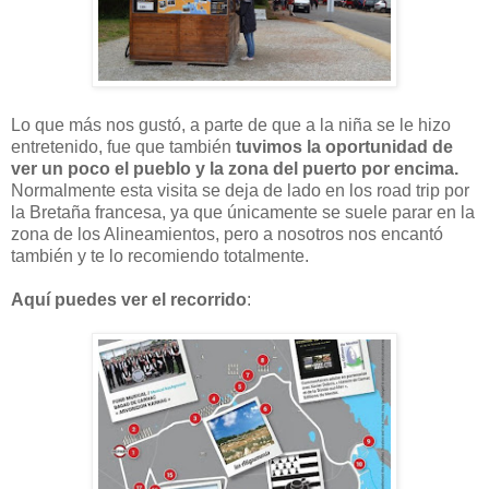
Lo que más nos gustó, a parte de que a la niña se le hizo
entretenido, fue que también
tuvimos la oportunidad de
ver un poco el pueblo y la zona del puerto por encima.
Normalmente esta visita se deja de lado en los road trip por
la Bretaña francesa, ya que únicamente se suele parar en la
zona de los Alineamientos, pero a nosotros nos encantó
también y te lo recomiendo totalmente.
Aquí puedes ver el recorrido
: