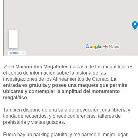
✔
Le Maison des Megalhites
(la casa de los megalitos): es
el centro de información sobre la historia de las
investigaciones de los Alineamientos de Carnac.
La
entrada es gratuita y posee una maqueta que permite
ubicarse y contemplar la amplitud del monumento
megalítico.
También dispone de una sala de proyección, una librería y
tienda de recuerdos, y ofrece conferencias, talleres de
prehistoria y visitas guiadas.
Fuera hay un parking gratuito, y me parece el mejor lugar