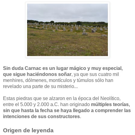
Sin duda Carnac es un lugar mágico y muy especial,
que sigue haciéndonos soñar
, ya que sus cuatro mil
menhires, dólmenes, montículos y túmulos sólo han
revelado una parte de su misterio...
Estas piedras que se alzaron en la época del Neolítico,
entre el 5.000 y 2.000 a.C. han originado
múltiples teorías,
sin que hasta la fecha se haya llegado a comprender las
intenciones de sus constructores
.
Origen de leyenda