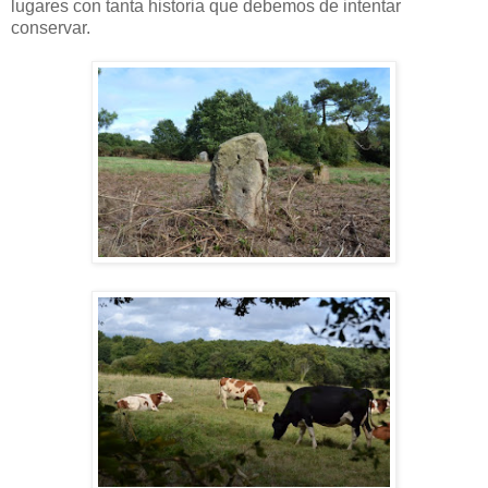
lugares con tanta historia que debemos de intentar
conservar.