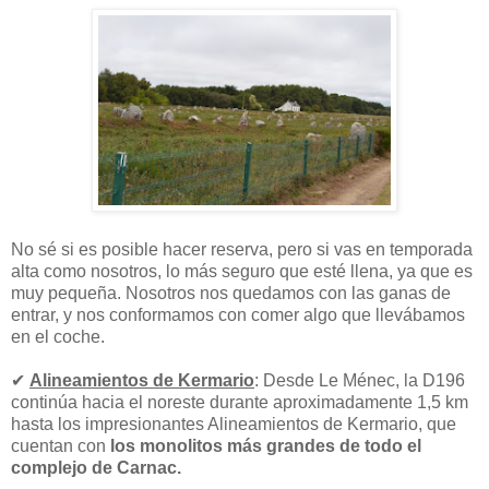
No sé si es posible hacer reserva, pero si vas en temporada
alta como nosotros, lo más seguro que esté llena, ya que es
muy pequeña. Nosotros nos quedamos con las ganas de
entrar, y nos conformamos con comer algo que llevábamos
en el coche.
✔
Alineamientos de Kermario
: Desde Le Ménec, la D196
continúa hacia el noreste durante aproximadamente 1,5 km
hasta los impresionantes Alineamientos de Kermario, que
cuentan con
los monolitos más grandes de todo el
complejo de Carnac.