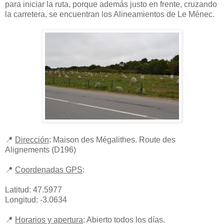
para iniciar la ruta, porque además justo en frente, cruzando
la carretera, se encuentran los Alineamientos de Le Ménec.
📍
Dirección
: Maison des Mégalithes. Route des
Alignements (D196)
📍
Coordenadas GPS
:
Latitud: 47.5977
Longitud: -3.0634
📍
Horarios y apertura
: Abierto todos los días.