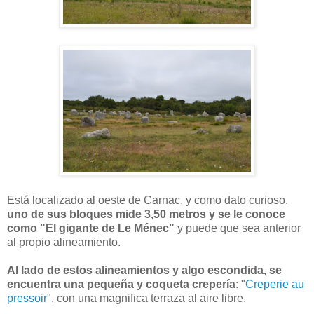
Está localizado al oeste de Carnac, y como dato curioso,
uno de sus bloques mide 3,50 metros y se le conoce
como "El gigante de Le Ménec"
y puede que sea anterior
al propio alineamiento.
Al lado de estos alineamientos y algo escondida, se
encuentra una pequeña y coqueta crepería
: "
Creperie au
pressoir
", con una magnifica terraza al aire libre.