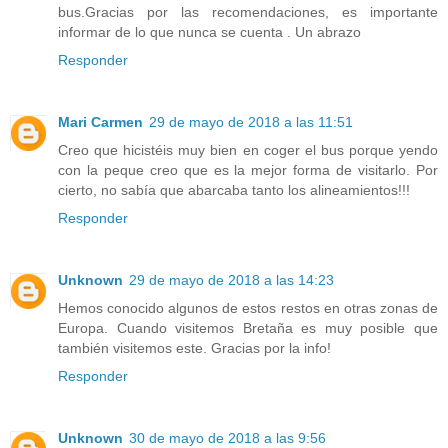
bus.Gracias por las recomendaciones, es importante
informar de lo que nunca se cuenta . Un abrazo
Responder
Mari Carmen
29 de mayo de 2018 a las 11:51
Creo que hicistéis muy bien en coger el bus porque yendo
con la peque creo que es la mejor forma de visitarlo. Por
cierto, no sabía que abarcaba tanto los alineamientos!!!
Responder
Unknown
29 de mayo de 2018 a las 14:23
Hemos conocido algunos de estos restos en otras zonas de
Europa. Cuando visitemos Bretaña es muy posible que
también visitemos este. Gracias por la info!
Responder
Unknown
30 de mayo de 2018 a las 9:56