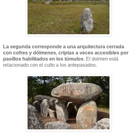
La segunda corresponde a una arquitectura cerrada
con cofres y dólmenes, criptas a veces accesibles por
pasillos habilitados en los túmulos
. El dolmen está
relacionado con el culto a los antepasados.