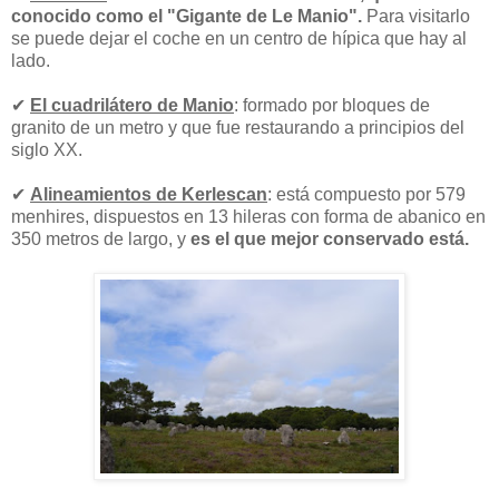
conocido como el "Gigante de Le Manio".
Para visitarlo
se puede dejar el coche en un centro de hípica que hay al
lado.
✔
El cuadrilátero de Manio
: formado por bloques de
granito de un metro y que fue restaurando a principios del
siglo XX.
✔
Alineamientos de Kerlescan
: está compuesto por 579
menhires, dispuestos en 13 hileras con forma de abanico en
350 metros de largo, y
es el que mejor conservado está.