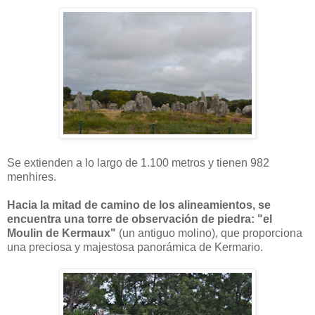
Se extienden a lo largo de 1.100 metros y tienen 982
menhires.
Hacia la mitad de camino de los alineamientos, se
encuentra una torre de observación de piedra: "el
Moulin de Kermaux"
(un antiguo molino), que proporciona
una preciosa y majestosa panorámica de Kermario.