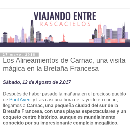
27 mayo, 2018
Los Alineamientos de Carnac, una visita
mágica en la Bretaña Francesa
Sábado, 12 de Agosto de 2.017
Después de haber pasado la mañana en el precioso pueblo
de
Pont Aven
, y tras casi una hora de trayecto en coche,
llegamos a
Carnac, una pequeña ciudad del sur de la
Bretaña Francesa, con unas playas espectaculares y un
coqueto centro histórico, aunque es mundialmente
conocido por su impresionante complejo megalítico.