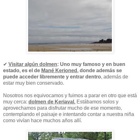
✔
Visitar algún dolmen
:
Uno muy famoso y en buen
estado, es el de
Mané Kerioned
, donde además se
puede acceder libremente y entrar dentro
, además de
estar muy bien conservado.
Nosotros nos equivocamos y fuimos a parar en otro que está
muy cerca:
dolmen de Keriaval.
Estábamos solos y
aprovechamos para disfrutar mucho de ese momento,
contemplando el paisaje e intentando contar a nuestra niña
como vivían hace muchos años allí.