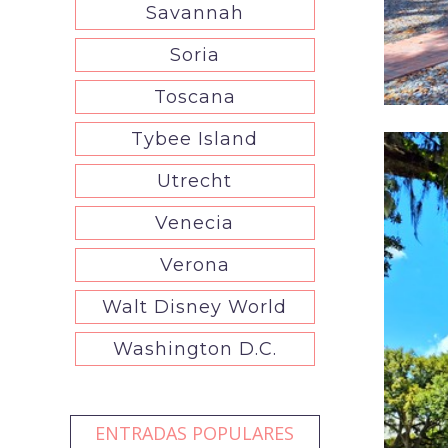
Savannah
Soria
Toscana
Tybee Island
Utrecht
Venecia
Verona
Walt Disney World
Washington D.C.
ENTRADAS POPULARES