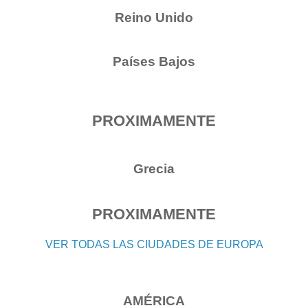
Reino Unido
Países Bajos
PROXIMAMENTE
Grecia
PROXIMAMENTE
VER TODAS LAS CIUDADES DE EUROPA
AMÉRICA