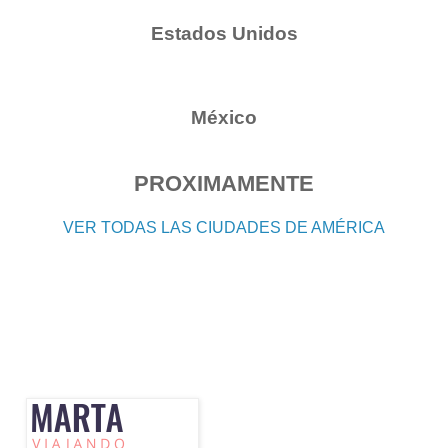
Estados Unidos
México
PROXIMAMENTE
VER TODAS LAS CIUDADES DE AMÉRICA