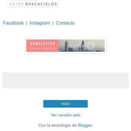
Facebook
|
Instagram
|
Contacto
Inicio
Ver versión web
Con la tecnología de
Blogger
.