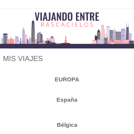
MIS VIAJES
EUROPA
España
Bélgica