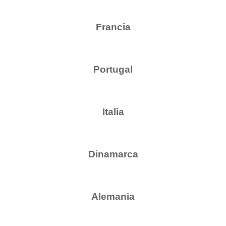
Francia
Portugal
Italia
Dinamarca
Alemania