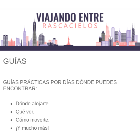
GUÍAS
GUÍAS PRÁCTICAS POR DÍAS DÓNDE PUEDES
ENCONTRAR:
Dónde alojarte.
Qué ver.
Cómo moverte.
¡Y mucho más!