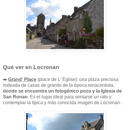
Qué ver en Locronan
➡️
Grand' Place
(place de L' Église): una plaza preciosa
rodeada de casas de granito de la época renacentista,
donde se encuentra un fotogénico pozo y la Iglesia de
San Ronan
. Es el lugar ideal para sentarse un rato y
contemplar la típica y más conocida imagen de Locronan.