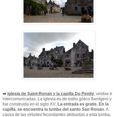
➡️
Iglesia de Saint-Ronan y la capilla Du Penity
, unidas e
intercomunicadas. La iglesia es de estilo gótico flamígero y
fue construida en el siglo XV.
La entrada es gratis
.
En la
capilla, se encuentra la tumba del santo San Ronan
. A
causa de las virtudes fecundantes atribuidas a esta tumba,