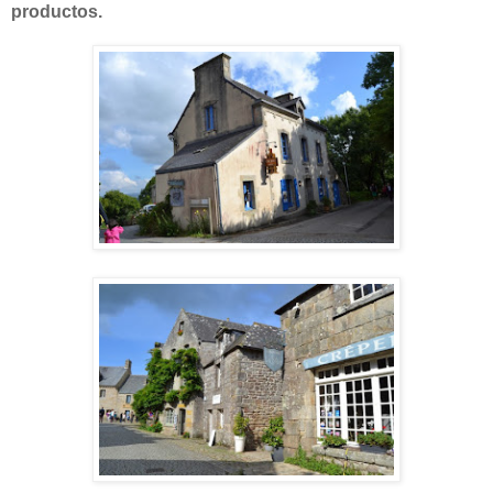
productos.