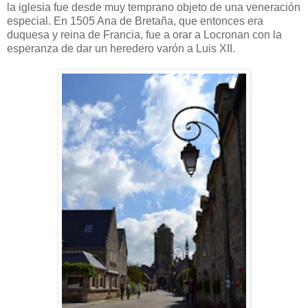
la iglesia fue desde muy temprano objeto de una veneración
especial. En 1505 Ana de Bretaña, que entonces era
duquesa y reina de Francia, fue a orar a Locronan con la
esperanza de dar un heredero varón a Luis XII.