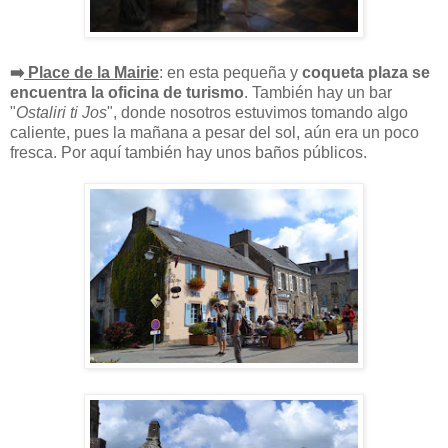
➡️
Place de la Mairie
: en esta pequeña y
coqueta plaza se
encuentra la oficina de turismo
. También hay un bar
"
Ostaliri ti Jos
", donde nosotros estuvimos tomando algo
caliente, pues la mañana a pesar del sol, aún era un poco
fresca. Por aquí también hay unos baños públicos.