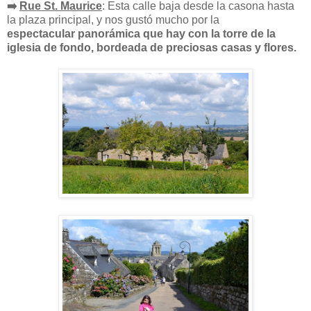
➡️
Rue St. Maurice
: Esta calle baja desde la casona hasta
la plaza principal, y nos gustó mucho por la
espectacular panorámica que hay con la torre de la
iglesia de fondo, bordeada de preciosas casas y flores.