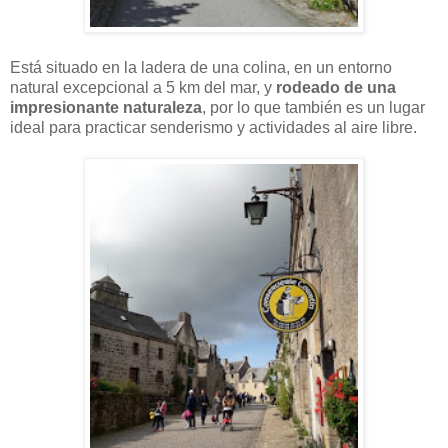
Está situado en la ladera de una colina, en un entorno
natural excepcional a 5 km del mar, y
rodeado de una
impresionante naturaleza
, por lo que también es un lugar
ideal para practicar senderismo y actividades al aire libre.