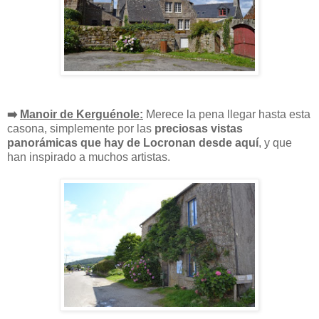
➡️
Manoir de Kerguénole:
Merece la pena llegar hasta esta
casona, simplemente por las
preciosas vistas
panorámicas que hay de Locronan desde aquí
, y que
han inspirado a muchos artistas.