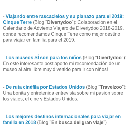
-
Viajando entre rascacielos y su planazo para el 2019:
Cinque Terre
(Blog "
Divertydoo
"): Colaboración en el
Calendario de Adviento Viajero de Divertydoo 2018-2019,
donde recomendamos Cinque Terre como mejor destino
para viajar en familia para el 2019.
-
Los museos SÍ son para los niños
(Blog "
Divertydoo
"):
En este interesante post aporto mi recomendación de un
museo al aire libre muy divertido para ir con niños!
-
De ruta cinéfila por Estados Unidos
(Blog "
Travelzoo
"):
Una bonita y entretenida entrevista sobre mi pasión sobre
los viajes, el cine y Estados Unidos.
-
Los mejores destinos internacionales para viajar en
familia en 2018
(Blog "
En busca del gran viaje
")