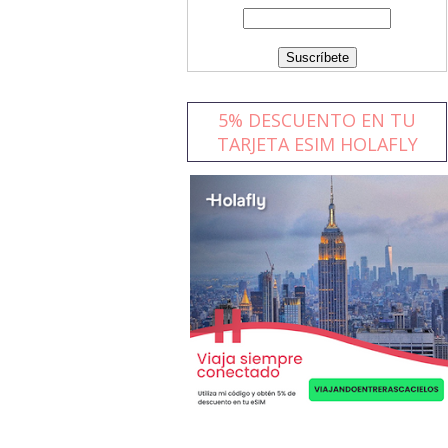
5% DESCUENTO EN TU
TARJETA ESIM HOLAFLY