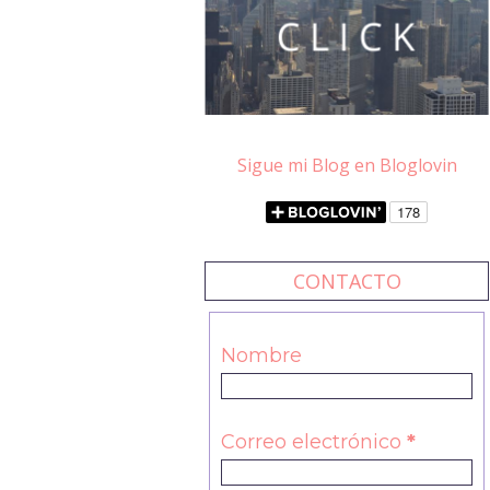
Sigue mi Blog en Bloglovin
CONTACTO
Nombre
Correo electrónico
*