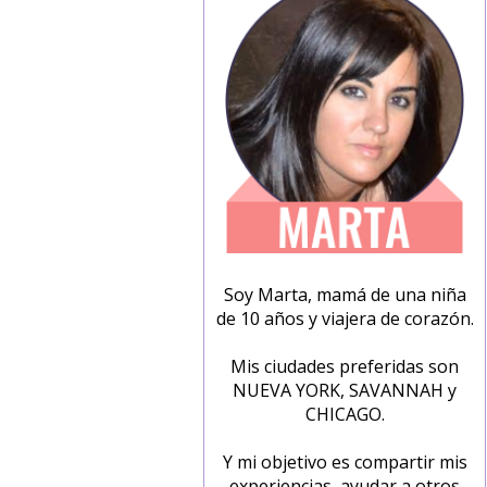
Soy Marta, mamá de una niña
de 10 años y viajera de corazón.
Mis ciudades preferidas son
NUEVA YORK, SAVANNAH y
CHICAGO.
Y mi objetivo es compartir mis
experiencias, ayudar a otros