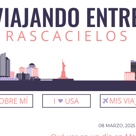
08 MARZO, 2025