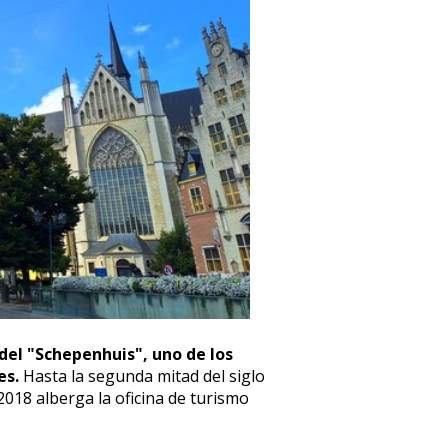
del "Schepenhuis", uno de los
es.
Hasta la segunda mitad del siglo
2018 alberga la oficina de turismo