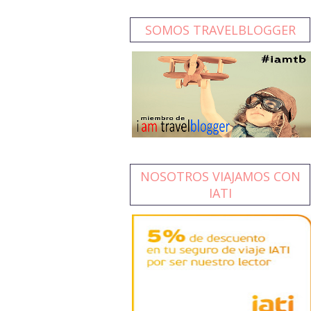
SOMOS TRAVELBLOGGER
NOSOTROS VIAJAMOS CON
IATI