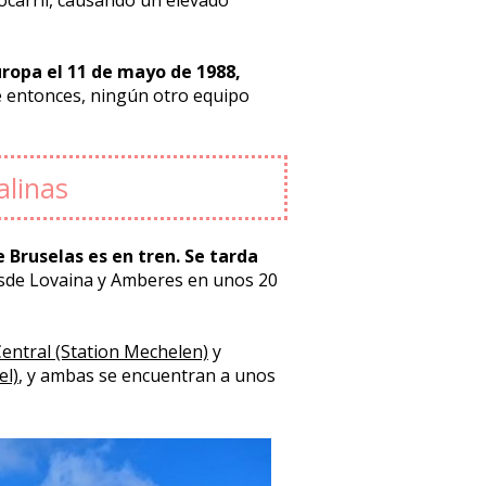
ropa el 11 de mayo de 1988,
e entonces, ningún otro equipo
alinas
 Bruselas es en tren. Se tarda
de Lovaina y Amberes en unos 20
entral (Station Mechelen)
y
el)
, y ambas se encuentran a unos