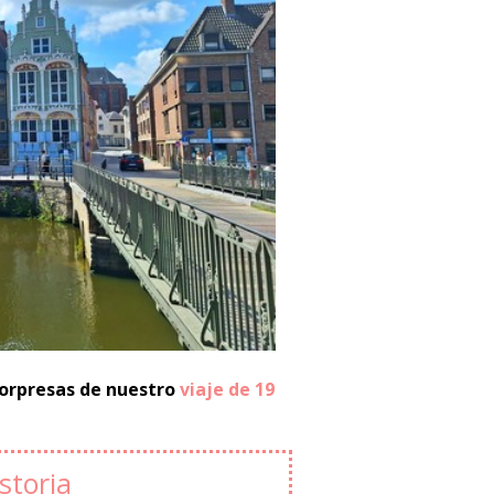
sorpresas de nuestro
viaje de 19
storia