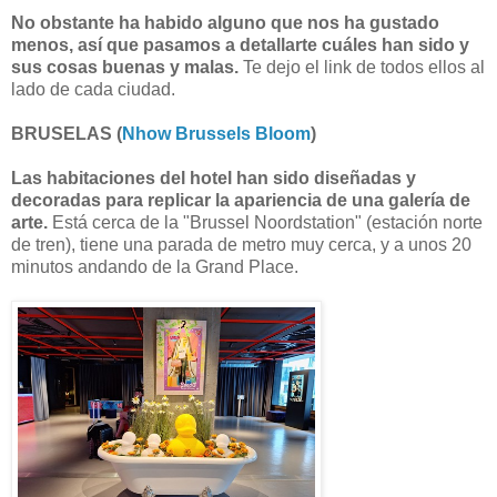
No obstante ha habido alguno que nos ha gustado
menos, así que pasamos a detallarte cuáles han sido y
sus cosas buenas y malas.
Te dejo el link de todos ellos al
lado de cada ciudad.
BRUSELAS (
Nhow Brussels Bloom
)
Las habitaciones del hotel han sido diseñadas y
decoradas para replicar la apariencia de una galería de
arte.
Está cerca de la "Brussel Noordstation" (estación norte
de tren), tiene una parada de metro muy cerca, y a unos 20
minutos andando de la Grand Place.