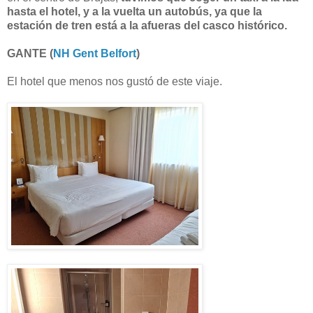
hasta el hotel, y a la vuelta un autobús, ya que la
estación de tren está a la afueras del casco histórico.
GANTE (
NH Gent Belfort
)
El hotel que menos nos gustó de este viaje.