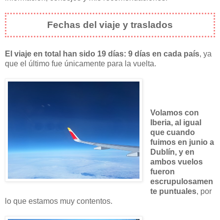
Fechas del viaje y traslados
El viaje en total han sido 19 días: 9 días en cada país
, ya
que el último fue únicamente para la vuelta.
Volamos con
Iberia, al igual
que cuando
fuimos en junio a
Dublín, y en
ambos vuelos
fueron
escrupulosamen
te puntuales
, por
lo que estamos muy contentos.