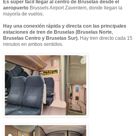
Es súper fácil llegar al centro de Bruselas desde el
aeropuerto
Brussels Airport Zaventem, donde llegan la
mayoría de vuelos.
Hay una conexión rápida y directa con las principales
estaciones de tren de Bruselas (Bruselas Norte,
Bruselas Centro y Bruselas Sur).
Hay tren directo cada 15
minutos en ambos sentidos.