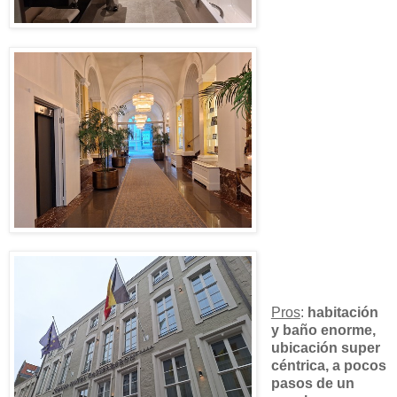
Pros
:
habitación
y baño enorme,
ubicación super
céntrica, a pocos
pasos de un