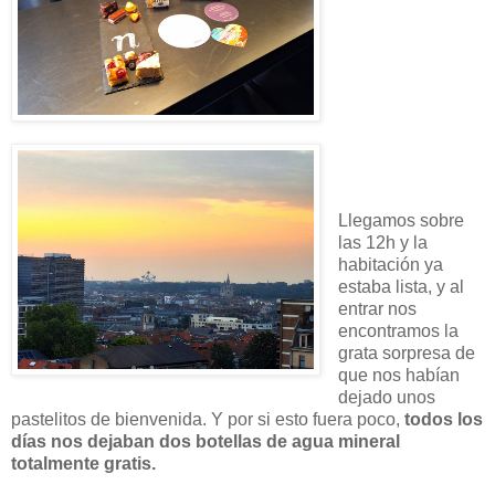
Llegamos sobre
las 12h y la
habitación ya
estaba lista, y al
entrar nos
encontramos la
grata sorpresa de
que nos habían
dejado unos
pastelitos de bienvenida. Y por si esto fuera poco,
todos los
días nos dejaban dos botellas de agua mineral
totalmente gratis.