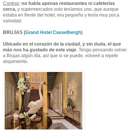
Contras
:
no había apenas restaurantes ni cafeterías
cerca,
y supermercados solo teníamos uno, que aunque
estaba en frente del hotel, era pequeño y tenía muy poca
variedad.
BRUJAS (
Grand Hotel Casselbergh
)
Ubicado en el corazón de la ciudad, y sin duda, el que
más nos ha gustado de este viaje
. Tengo pensando volver
a Brujas algún día, así que si se puede, volveré a repetir
alojamiento.