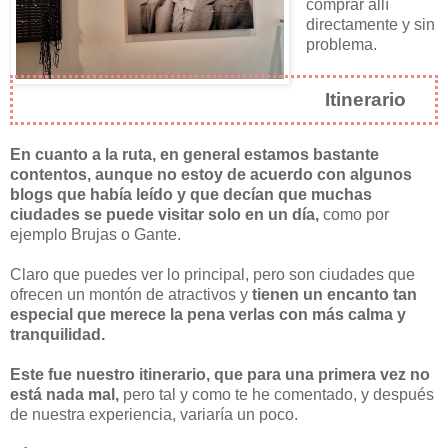
comprar allí
directamente y sin
problema.
Itinerario
En cuanto a la ruta, en general estamos bastante
contentos, aunque no estoy de acuerdo con algunos
blogs que había leído y que decían que muchas
ciudades se puede visitar solo en un día,
como por
ejemplo Brujas o Gante.
Claro que puedes ver lo principal, pero son ciudades que
ofrecen un montón de atractivos y
tienen un encanto tan
especial que merece la pena verlas con más calma y
tranquilidad.
Este fue nuestro itinerario, que para una primera vez no
está nada mal,
pero tal y como te he comentado, y después
de nuestra experiencia, variaría un poco.