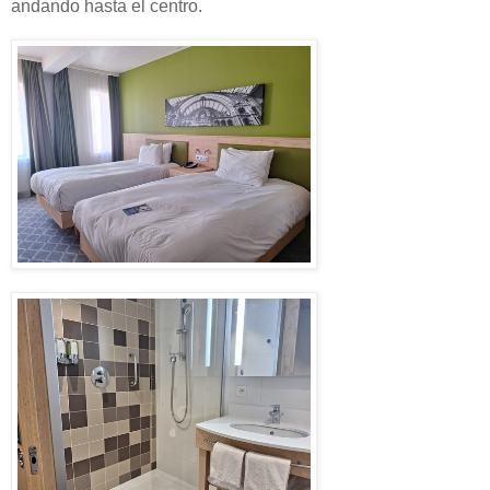
andando hasta el centro.