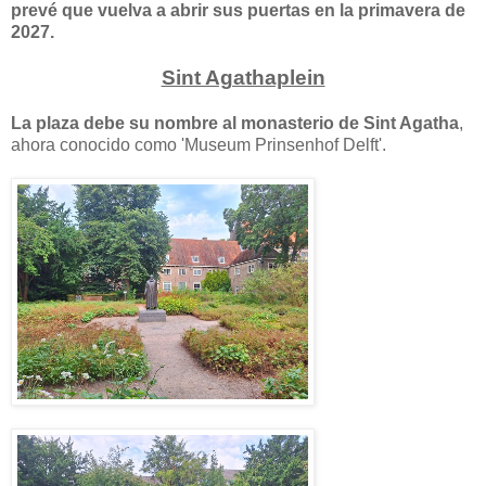
prevé que vuelva a abrir sus puertas en la primavera de
2027.
Sint Agathaplein
La plaza debe su nombre al monasterio de Sint Agatha
,
ahora conocido como 'Museum Prinsenhof Delft'.