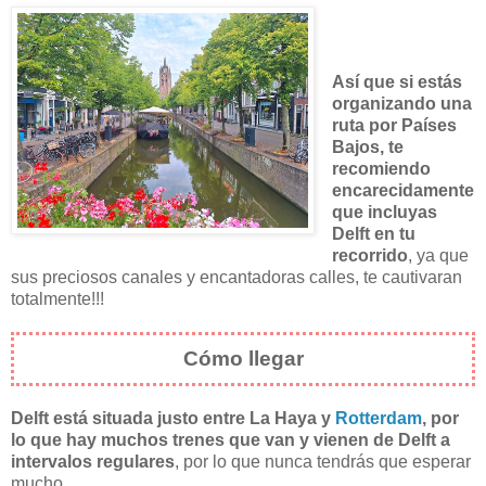
Así que si estás
organizando una
ruta por Países
Bajos, te
recomiendo
encarecidamente
que incluyas
Delft en tu
recorrido
, ya que
sus preciosos canales y encantadoras calles, te cautivaran
totalmente!!!
Cómo llegar
Delft está situada justo entre La Haya y
Rotterdam
, por
lo que hay muchos trenes que van y vienen de Delft a
intervalos regulares
, por lo que nunca tendrás que esperar
mucho.