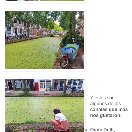
Y estos son
algunos de los
canales que más
nos gustaron
:
Oude Delft
,