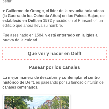
perla”.
♥️
Guillermo de Orange, el líder de la revuelta holandesa
(la Guerra de los Ochenta Años) en los Países Bajos, se
estableció en Delft en 1572
y residió en el Prinsenhof, un
edificio que ahora lleva su nombre.
Fue asesinado en 1584, y
está enterrado en la iglesia
nueva de la cuidad
.
Qué ver y hacer en Delft
Pasear por los canales
La mejor manera de descubrir y contemplar el centro
histórico de Delft
, es paseando por su famoso cinturón de
canales centenarios.