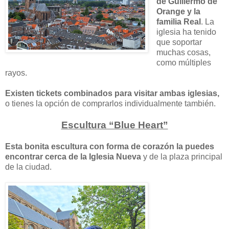
de Guillermo de
Orange y la
familia Real
. La
iglesia ha tenido
que soportar
muchas cosas,
como múltiples
rayos.
Existen tickets combinados para visitar ambas iglesias,
o tienes la opción de comprarlos individualmente también.
Escultura “Blue Heart”
Esta bonita escultura con forma de corazón la puedes
encontrar cerca de la Iglesia Nueva
y de la plaza principal
de la ciudad.