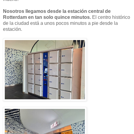
Nosotros llegamos desde la estación central de
Rotterdam en tan solo quince minutos.
El centro histórico
de la ciudad está a unos pocos minutos a pie desde la
estación.