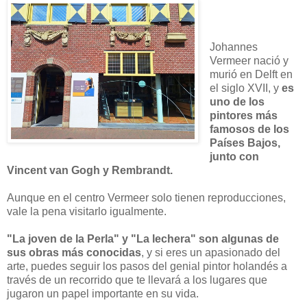
Johannes
Vermeer nació y
murió en Delft en
el siglo XVII, y
es
uno de los
pintores más
famosos de los
Países Bajos,
junto con
Vincent van Gogh y Rembrandt.
Aunque en el centro Vermeer solo tienen reproducciones,
vale la pena visitarlo igualmente.
"La joven de la Perla" y "La lechera" son algunas de
sus obras más conocidas
, y si eres un apasionado del
arte, puedes seguir los pasos del genial pintor holandés a
través de un recorrido que te llevará a los lugares que
jugaron un papel importante en su vida.