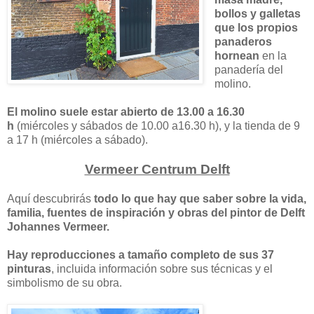
bollos y galletas
que los propios
panaderos
hornean
en la
panadería del
molino.
El molino suele estar abierto de 13.00 a 16.30
h
(miércoles y sábados de 10.00 a16.30 h), y la tienda de 9
a 17 h (miércoles a sábado).
Vermeer Centrum Delft
Aquí descubrirás
todo lo que hay que saber sobre la vida,
familia, fuentes de inspiración y obras del pintor de Delft
Johannes Vermeer.
Hay reproducciones a tamaño completo de sus 37
pinturas
, incluida información sobre sus técnicas y el
simbolismo de su obra.