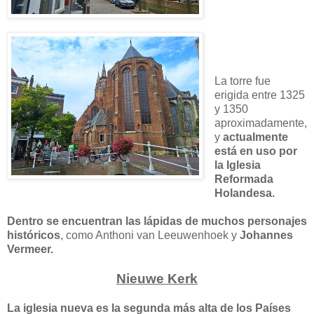
La torre fue
erigida entre 1325
y 1350
aproximadamente,
y
actualmente
está en uso por
la Iglesia
Reformada
Holandesa.
Dentro se encuentran las lápidas de muchos personajes
históricos
, como Anthoni van Leeuwenhoek y
Johannes
Vermeer.
Nieuwe Kerk
La iglesia nueva es la segunda más alta de los Países