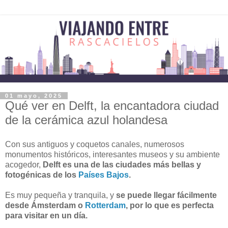
01 mayo, 2025
Qué ver en Delft, la encantadora ciudad
de la cerámica azul holandesa
Con sus antiguos y coquetos canales, numerosos
monumentos históricos, interesantes museos y su ambiente
acogedor,
Delft es una de las ciudades más bellas y
fotogénicas de los
Países Bajos
.
Es muy pequeña y tranquila, y
se puede llegar fácilmente
desde Ámsterdam o
Rotterdam
, por lo que es perfecta
para visitar en un día.