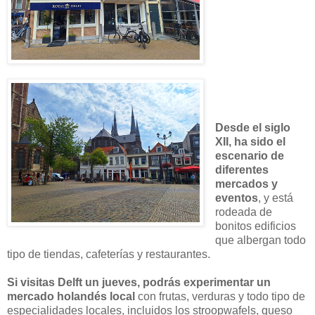
Desde el siglo
XII, ha sido el
escenario de
diferentes
mercados y
eventos
, y está
rodeada de
bonitos edificios
que albergan todo
tipo de tiendas, cafeterías y restaurantes.
Si visitas Delft un jueves, podrás experimentar un
mercado holandés local
con frutas, verduras y todo tipo de
especialidades locales, incluidos los stroopwafels, queso