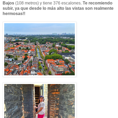
Bajos
(108 metros) y tiene 376 escalones.
Te recomiendo
subir, ya que desde lo más alto las vistas son realmente
hermosas!!