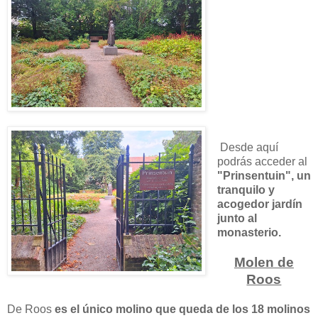
Desde aquí
podrás acceder al
"Prinsentuin", un
tranquilo y
acogedor jardín
junto al
monasterio.
Molen de
Roos
De Roos
es el único molino que queda de los 18 molinos