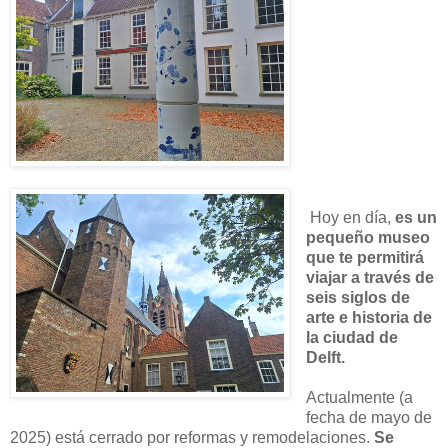
Hoy en día,
es un
pequeño museo
que te permitirá
viajar a través de
seis siglos de
arte e historia de
la ciudad de
Delft.
Actualmente (a
fecha de mayo de
2025) está cerrado por reformas y remodelaciones.
Se