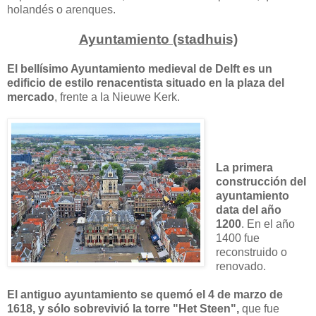
holandés o arenques.
Ayuntamiento (stadhuis)
El bellísimo Ayuntamiento medieval de Delft es un
edificio de estilo renacentista situado en la plaza del
mercado
, frente a la Nieuwe Kerk.
La primera
construcción del
ayuntamiento
data del año
1200
. En el año
1400 fue
reconstruido o
renovado.
El antiguo ayuntamiento se quemó el 4 de marzo de
1618, y sólo sobrevivió la torre "Het Steen",
que fue