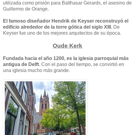
utilizada como prisión para Balthasar Gerards, el asesino de
Guillermo de Orange.
El famoso diseñador Hendrik de Keyser reconstruyó el
edificio alrededor de la torre gótica del siglo XIII.
De
Keyser fue uno de los mejores arquitectos de su época.
Oude Kerk
Fundada hacia el año 1200, es la iglesia parroquial más
antigua de Delft
. Con el paso del tiempo, se convirtió en
una iglesia mucho más grande.