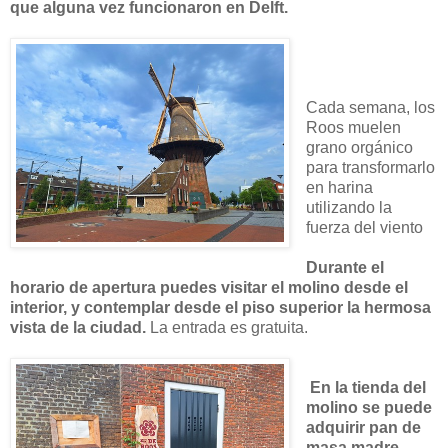
que alguna vez funcionaron en Delft.
Cada semana, los
Roos muelen
grano orgánico
para transformarlo
en harina
utilizando la
fuerza del viento
Durante el
horario de apertura puedes visitar el molino desde el
interior, y contemplar desde el piso superior la hermosa
vista de la ciudad.
La entrada es gratuita.
En la tienda del
molino se puede
adquirir pan de
masa madre,