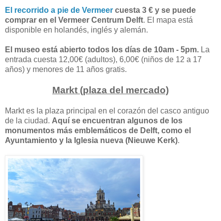
El recorrido a pie de Vermeer
cuesta 3 € y se puede
comprar en el Vermeer Centrum Delft
. El mapa está
disponible en holandés, inglés y alemán.
El museo está abierto todos los días de 10am - 5pm.
La
entrada cuesta 12,00€ (adultos), 6,00€ (niños de 12 a 17
años) y menores de 11 años gratis.
Markt (plaza del mercado)
Markt es la plaza principal en el corazón del casco antiguo
de la ciudad.
Aquí se encuentran algunos de los
monumentos más emblemáticos de Delft, como el
Ayuntamiento y la Iglesia nueva (Nieuwe Kerk)
.