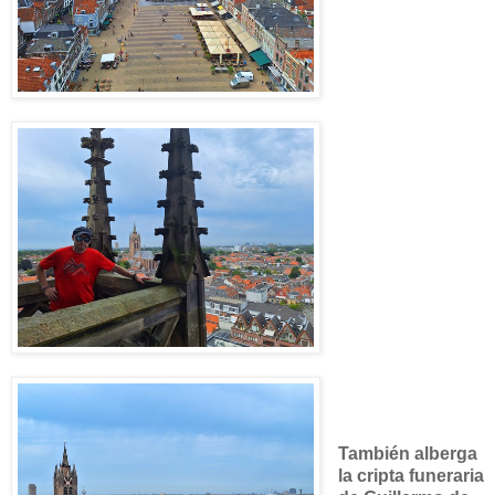
También alberga
la cripta funeraria