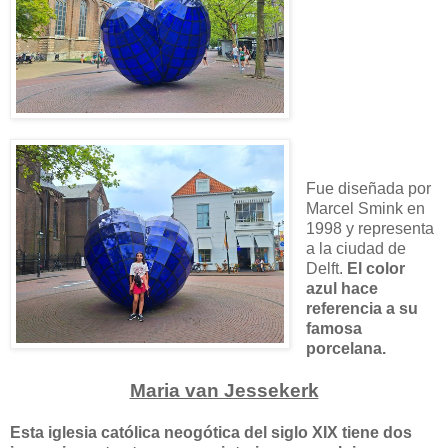
Fue diseñada por
Marcel Smink en
1998 y representa
a la ciudad de
Delft.
El color
azul hace
referencia a su
famosa
porcelana.
Maria van Jessekerk
Esta iglesia católica neogótica del siglo XIX tiene dos