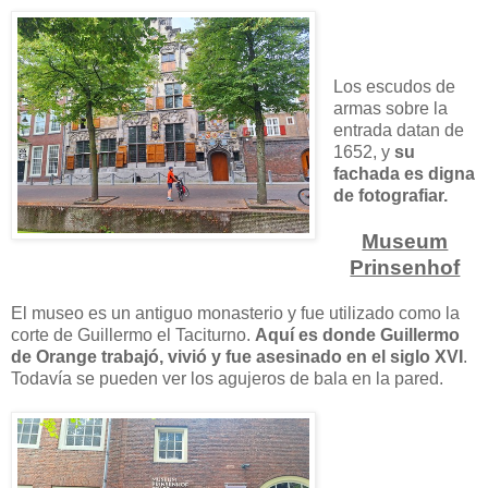
Los escudos de
armas sobre la
entrada datan de
1652, y
su
fachada es digna
de fotografiar.
Museum
Prinsenhof
El museo es un antiguo monasterio y fue utilizado como la
corte de Guillermo el Taciturno.
Aquí es donde Guillermo
de Orange trabajó, vivió y fue asesinado en el siglo XVI
.
Todavía se pueden ver los agujeros de bala en la pared.