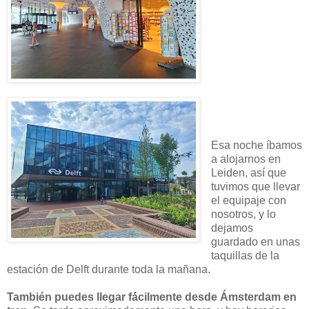
Esa noche íbamos
a alojarnos en
Leiden, así que
tuvimos que llevar
el equipaje con
nosotros, y lo
dejamos
guardado en unas
taquillas de la
estación de Delft durante toda la mañana.
También puedes llegar fácilmente desde Ámsterdam en