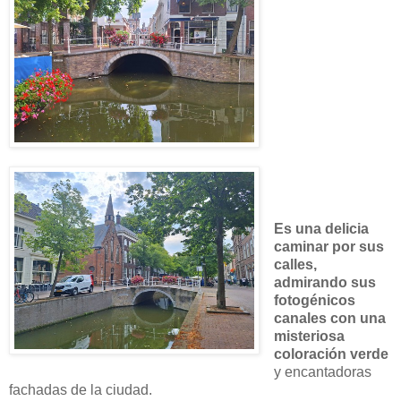
Es una delicia
caminar por sus
calles,
admirando sus
fotogénicos
canales con una
misteriosa
coloración verde
y encantadoras
fachadas de la ciudad.